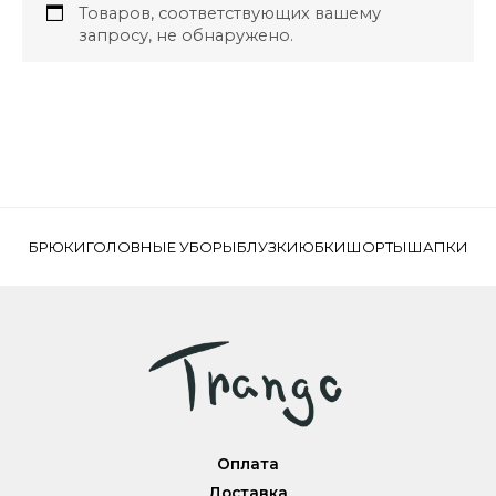
Товаров, соответствующих вашему
запросу, не обнаружено.
БРЮКИ
ГОЛОВНЫЕ УБОРЫ
БЛУЗКИ
ЮБКИ
ШОРТЫ
ШАПКИ
Оплата
Доставка